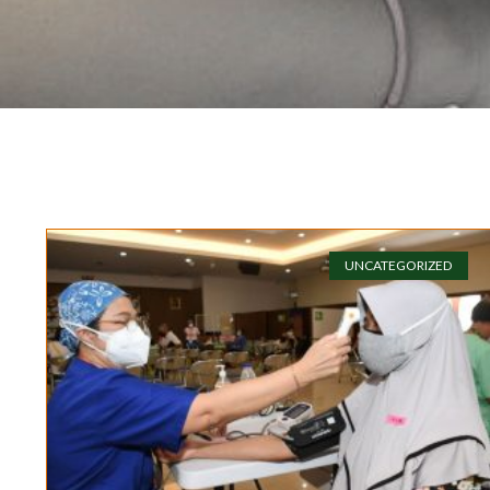
UNCATEGORIZED