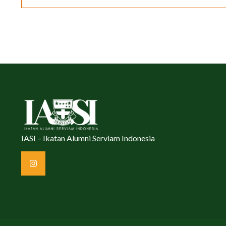
IASI – Ikatan Alumni Serviam Indonesia