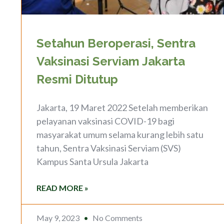
Setahun Beroperasi, Sentra
Vaksinasi Serviam Jakarta
Resmi Ditutup
Jakarta, 19 Maret 2022 Setelah memberikan
pelayanan vaksinasi COVID-19 bagi
masyarakat umum selama kurang lebih satu
tahun, Sentra Vaksinasi Serviam (SVS)
Kampus Santa Ursula Jakarta
READ MORE »
May 9, 2023
No Comments