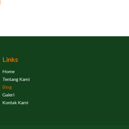
Links
Home
Tentang Kami
Blog
Galeri
Kontak Kami