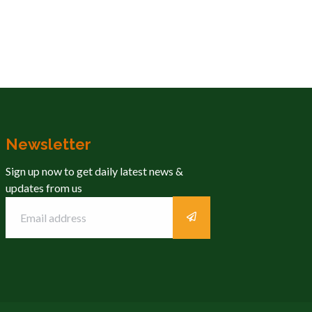
Newsletter
Sign up now to get daily latest news &
updates from us