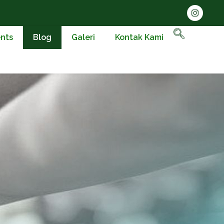
nts
Blog
Galeri
Kontak Kami