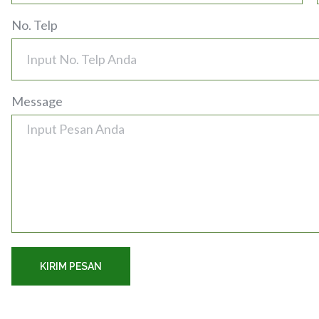
No. Telp
Message
KIRIM PESAN