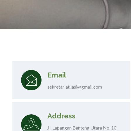
Email
sekretariat.iasi@gmail.com
Address
Jl. Lapangan Banteng Utara No. 10,