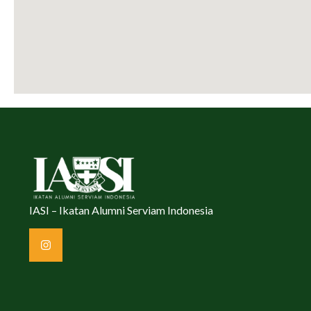
IASI – Ikatan Alumni Serviam Indonesia