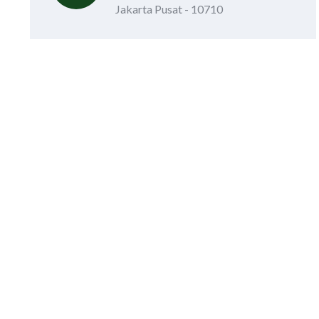
Jakarta Pusat - 10710