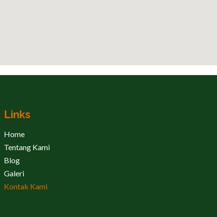
Links
Home
Tentang Kami
Blog
Galeri
Kontak Kami