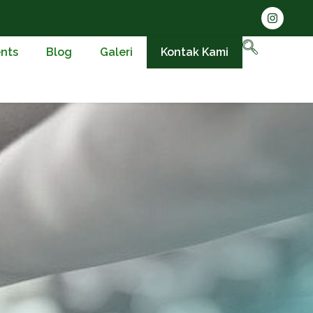
nts
Blog
Galeri
Kontak Kami